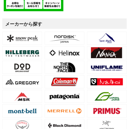
メーカーから探す