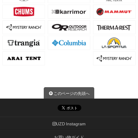
このページの先頭へ
UZD Instagram
お買い物ガイド