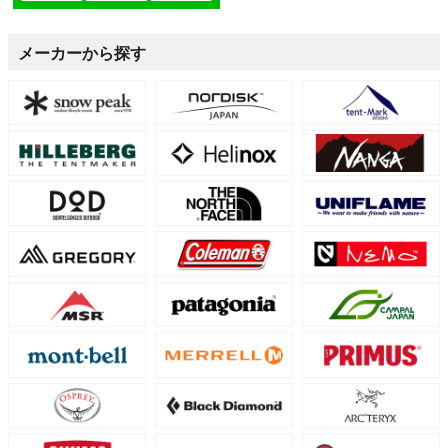
メーカーから探す