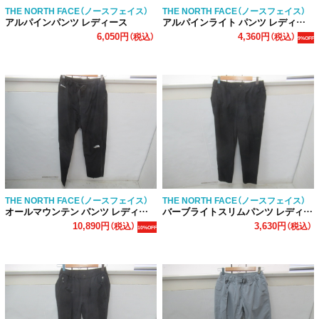
THE NORTH FACE（ノースフェイス）
THE NORTH FACE（ノースフェイス）
アルパインパンツ レディース
アルパインライト パンツ レディース
6,050円
4,360円
（税込）
（税込）
9%OFF
THE NORTH FACE（ノースフェイス）
THE NORTH FACE（ノースフェイス）
オールマウンテン パンツ レディース
バーブライトスリムパンツ レディース
10,890円
3,630円
（税込）
（税込）
10%OFF