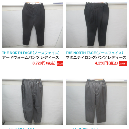
THE NORTH FACE（ノースフェイス）
THE NORTH FACE（ノースフェイス）
アードウォームパンツ レディース
マタニティロングパンツ レディース
8,720円
4,250円
（税込）
（税込）
9%OFF
21%OFF