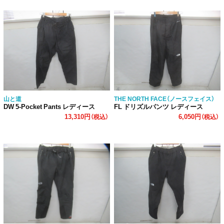
山と道
THE NORTH FACE（ノースフェイス）
DW 5-Pocket Pants レディース
FL ドリズルパンツ レディース
13,310円
6,050円
（税込）
（税込）