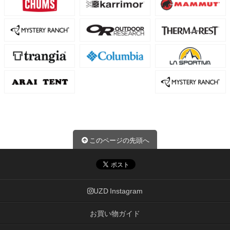
このページの先頭へ
UZD Instagram
お買い物ガイド