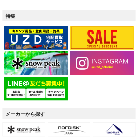
特集
メーカーから探す