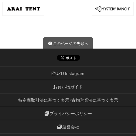
このページの先頭へ
UZD Instagram
お買い物ガイド
特定商取引法に基づく表示・古物営業法に基づく表示
プライバシーポリシー
運営会社