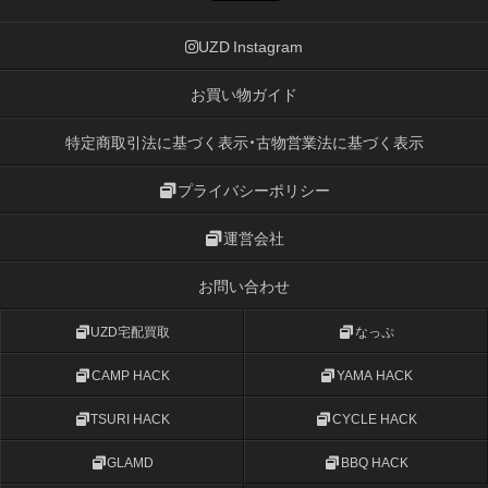
UZD Instagram
お買い物ガイド
特定商取引法に基づく表示・古物営業法に基づく表示
プライバシーポリシー
運営会社
お問い合わせ
UZD宅配買取
なっぷ
CAMP HACK
YAMA HACK
TSURI HACK
CYCLE HACK
GLAMD
BBQ HACK