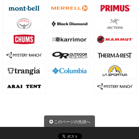
このページの先頭へ