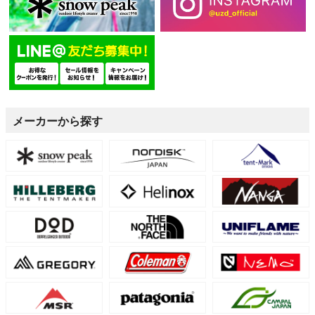
メーカーから探す