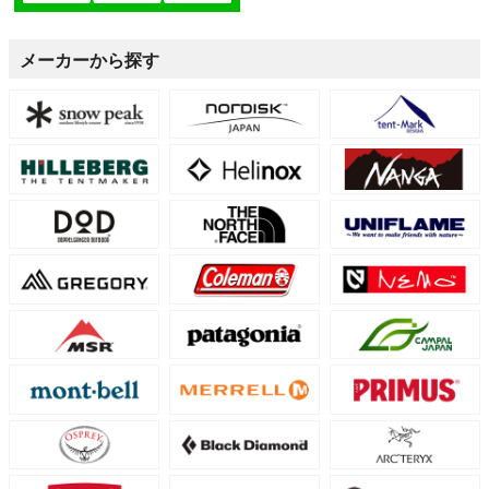
メーカーから探す