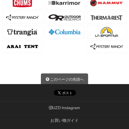
このページの先頭へ
UZD Instagram
お買い物ガイド