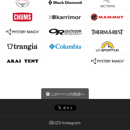
このページの先頭へ
UZD Instagram