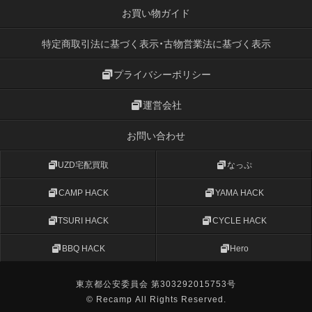
お買い物ガイド
特定商取引法に基づく表示・古物営業法に基づく表示
プライバシーポリシー
運営会社
お問い合わせ
UZD宅配買取
なっぷ
CAMP HACK
YAMA HACK
TSURI HACK
CYCLE HACK
BBQ HACK
Hero
東京都公安委員会 第303292015753号
© Recamp All Rights Reserved.