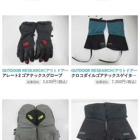
OUTDOOR RESEARCH（アウトドアリサーチ）
OUTDOOR RESEARCH（アウトドアリサーチ）
アレート2 ゴアテックスグローブ
クロコダイルゴアテックスゲイター レディース
3,630円
7,260円
（税込）
（税込）
在庫切れ
在庫切れ