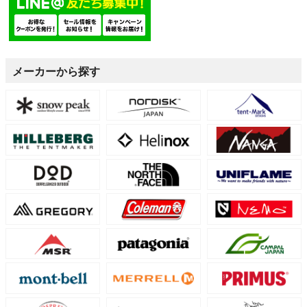
メーカーから探す