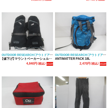
OUTDOOR RESEARCH（アウトドアリサーチ）
OUTDOOR RESEARCH（アウトドアリサーチ）
【値下げ】マウントベーカーシェルミット
ANTIMATTER PACK 18L
4,840円
2,470円
（税込）
（税込）
20%OFF
39%OFF