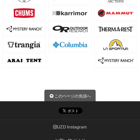
このページの先頭へ
UZD Instagram