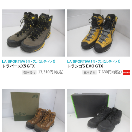
LA SPORTIVA（ラ・スポルティバ）
LA SPORTIVA（ラ・スポルティバ）
トラバースX5 GTX
トランゴS EVO GTX
13,310円
7,630円
（税込）
（税込）
在庫切れ
在庫切れ
9%OFF