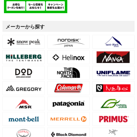
メーカーから探す