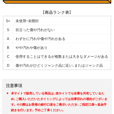
【商品ランク表】
S+
未使用・未開封
S
目立った傷や汚れがない
A
わずかに汚れや傷や汚れがある
B
やや汚れや傷があり
C
使用することはできるが複数または大きなダメージがある
D
傷や汚れがひどくジャンク品に近い、またはジャンク品
注意事項
本サイトで販売している商品は、他サイトでも在庫を共有しているた
め、ご購入いただいたタイミングによっては在庫切れの場合がございま
す。その際はお客様の銀行口座をご教示いただき、ご指定口座へ返金手
続きを行います。予めご了承ください。