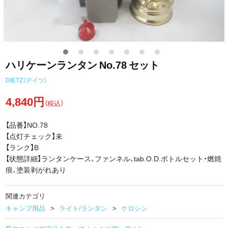
ハリケーンランタン No.78 セット
DIETZ（デイツ）
4,840円
（税込）
【品番】NO.78
【点灯チェック】未
【ランク】B
【状態詳細】ランタンケース、ファンネル、tab.O.D.ボトルセット・燃焼
痕、塗装剥がれあり
関連カテゴリ
キャンプ用品
ライト/ランタン
ケロシン