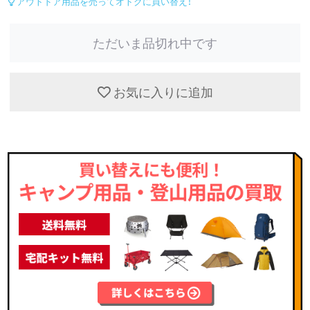
アウトドア用品を売ってオトクに買い替え！
ただいま品切れ中です
お気に入りに追加