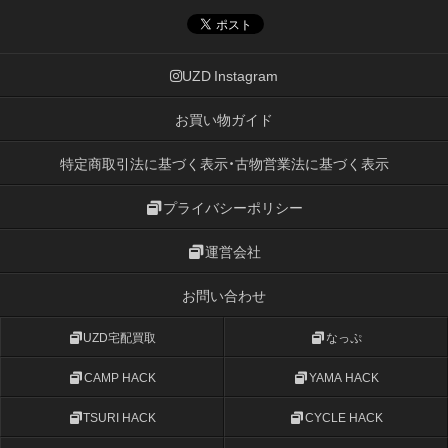
UZD Instagram
お買い物ガイド
特定商取引法に基づく表示・古物営業法に基づく表示
プライバシーポリシー
運営会社
お問い合わせ
UZD宅配買取
なっぷ
CAMP HACK
YAMA HACK
TSURI HACK
CYCLE HACK