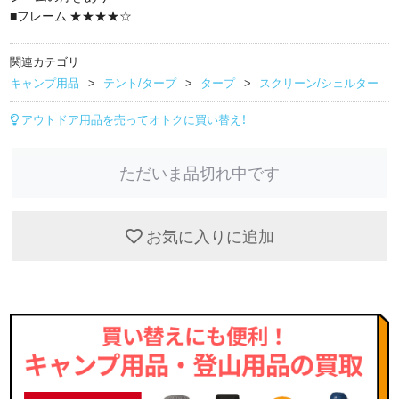
■フレーム ★★★★☆
関連カテゴリ
キャンプ用品
テント/タープ
タープ
スクリーン/シェルター
アウトドア用品を売ってオトクに買い替え！
ただいま品切れ中です
お気に入りに追加