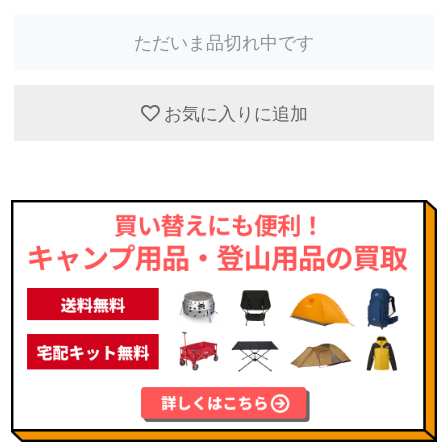
ただいま品切れ中です
お気に入りに追加