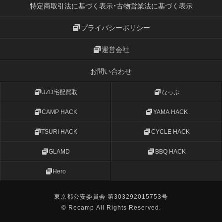
特定商取引法に基づく表示・古物営業法に基づく表示
プライバシーポリシー
運営会社
お問い合わせ
UZD宅配買取
なっぷ
CAMP HACK
YAMA HACK
TSURI HACK
CYCLE HACK
GLAMD
BBQ HACK
Hero
東京都公安委員会 第303292015753号
© Recamp All Rights Reserved.