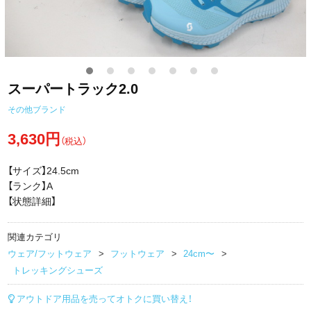
スーパートラック2.0
その他ブランド
3,630円
（税込）
【サイズ】24.5cm
【ランク】A
【状態詳細】
関連カテゴリ
ウェア/フットウェア
フットウェア
24cm〜
トレッキングシューズ
アウトドア用品を売ってオトクに買い替え！