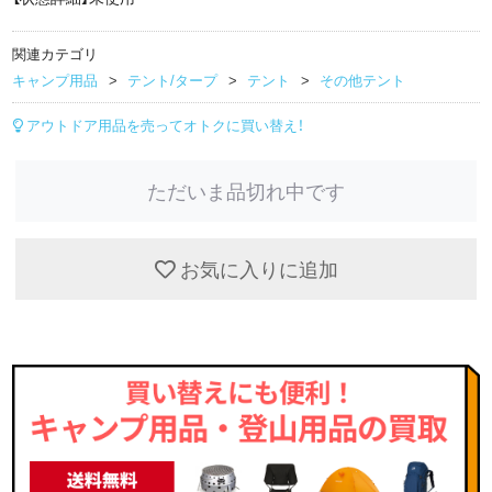
関連カテゴリ
キャンプ用品
テント/タープ
テント
その他テント
アウトドア用品を売ってオトクに買い替え！
ただいま品切れ中です
お気に入りに追加