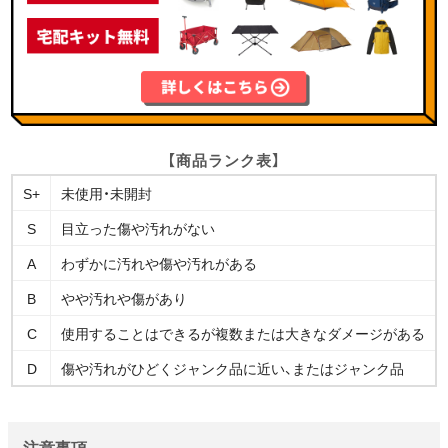
【商品ランク表】
S+
未使用・未開封
S
目立った傷や汚れがない
A
わずかに汚れや傷や汚れがある
B
やや汚れや傷があり
C
使用することはできるが複数または大きなダメージがある
D
傷や汚れがひどくジャンク品に近い、またはジャンク品
注意事項