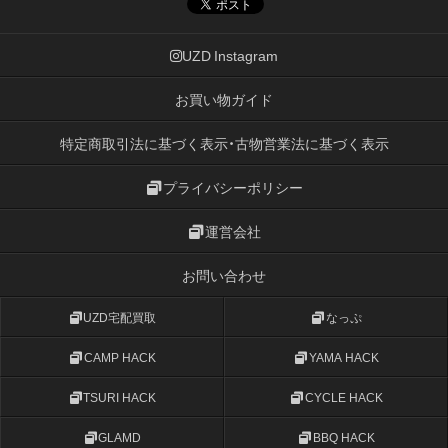
UZD Instagram
お買い物ガイド
特定商取引法に基づく表示・古物営業法に基づく表示
プライバシーポリシー
運営会社
お問い合わせ
UZD宅配買取
なっぷ
CAMP HACK
YAMA HACK
TSURI HACK
CYCLE HACK
GLAMD
BBQ HACK