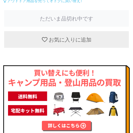
アウトドア用品を売ってオトクに買い替え！
ただいま品切れ中です
お気に入りに追加