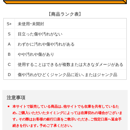
【商品ランク表】
S+
未使用・未開封
S
目立った傷や汚れがない
A
わずかに汚れや傷や汚れがある
B
やや汚れや傷があり
C
使用することはできるが複数または大きなダメージがある
D
傷や汚れがひどくジャンク品に近い、またはジャンク品
注意事項
本サイトで販売している商品は、他サイトでも在庫を共有しているた
め、ご購入いただいたタイミングによっては在庫切れの場合がございま
す。その際はお客様の銀行口座をご教示いただき、ご指定口座へ返金手
続きを行います。予めご了承ください。