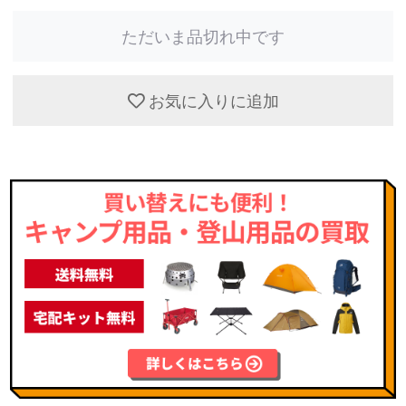
ただいま品切れ中です
お気に入りに追加