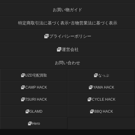
お買い物ガイド
特定商取引法に基づく表示・古物営業法に基づく表示
プライバシーポリシー
運営会社
お問い合わせ
UZD宅配買取
なっぷ
CAMP HACK
YAMA HACK
TSURI HACK
CYCLE HACK
GLAMD
BBQ HACK
Hero