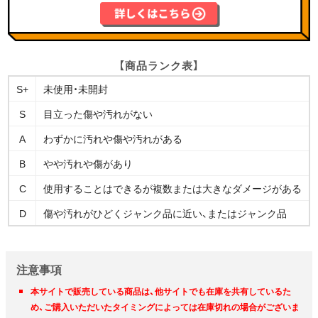
【商品ランク表】
S+
未使用・未開封
S
目立った傷や汚れがない
A
わずかに汚れや傷や汚れがある
B
やや汚れや傷があり
C
使用することはできるが複数または大きなダメージがある
D
傷や汚れがひどくジャンク品に近い、またはジャンク品
注意事項
本サイトで販売している商品は、他サイトでも在庫を共有しているた
め、ご購入いただいたタイミングによっては在庫切れの場合がございま