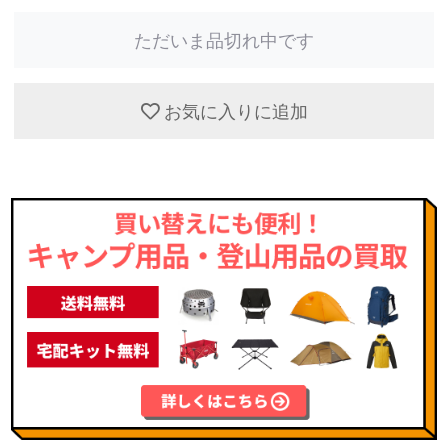
ただいま品切れ中です
お気に入りに追加