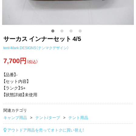
サーカス インナーセット 4/5
tent-Mark DESIGNS（テンマクデザイン）
7,700円
（税込）
【品番】-
【セット内容】
【ランク】S+
【状態詳細】未使用
関連カテゴリ
キャンプ用品
テント/タープ
テント用品
アウトドア用品を売ってオトクに買い替え！