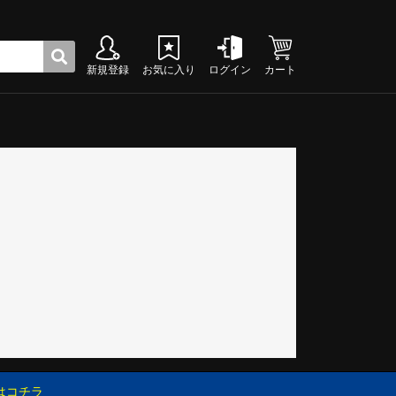
新規登録
お気に入り
ログイン
カート
ク
グシューズ
グシューズ
グシューズ
グシューズ
グシューズ
グシューズ
グシューズ
グシューズ
グシューズ
グシューズ
グシューズ
グシューズ
グシューズ
グシューズ
グシューズ
グシューズ
はコチラ