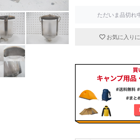
ただいま品切れ
お気に入り