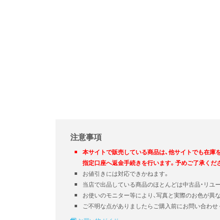
注意事項
本サイトで販売している商品は、他サイトでも在庫
指定口座へ返金手続きを行います。予めご了承くだ
お値引きには対応できかねます。
当店で出品している商品のほとんどは中古品・リユ
お使いのモニター等により、写真と実際のお色が異
ご不明な点がありましたらご購入前にお問い合わせ