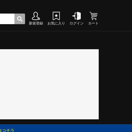
新規登録
お気に入り
ログイン
カート
ク
グシューズ
グシューズ
グシューズ
グシューズ
グシューズ
グシューズ
グシューズ
グシューズ
グシューズ
グシューズ
グシューズ
グシューズ
グシューズ
グシューズ
グシューズ
グシューズ
はコチラ