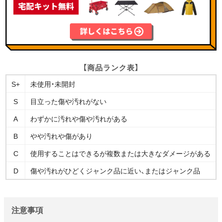
【商品ランク表】
S+
未使用・未開封
S
目立った傷や汚れがない
A
わずかに汚れや傷や汚れがある
B
やや汚れや傷があり
C
使用することはできるが複数または大きなダメージがある
D
傷や汚れがひどくジャンク品に近い、またはジャンク品
注意事項