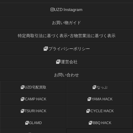
UZD Instagram
お買い物ガイド
特定商取引法に基づく表示・古物営業法に基づく表示
プライバシーポリシー
運営会社
お問い合わせ
UZD宅配買取
なっぷ
CAMP HACK
YAMA HACK
TSURI HACK
CYCLE HACK
GLAMD
BBQ HACK