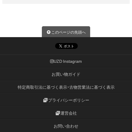
このページの先頭へ
UZD Instagram
お買い物ガイド
特定商取引法に基づく表示・古物営業法に基づく表示
プライバシーポリシー
運営会社
お問い合わせ