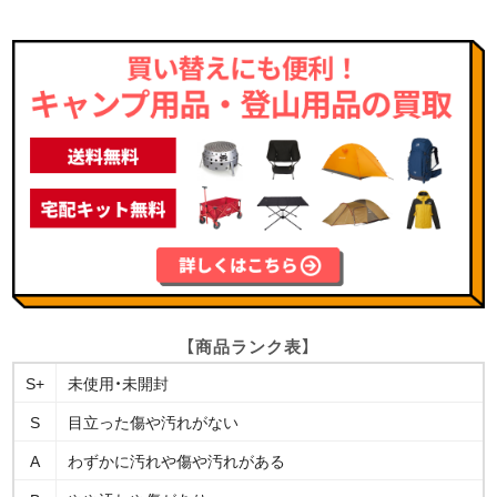
【商品ランク表】
S+
未使用・未開封
S
目立った傷や汚れがない
A
わずかに汚れや傷や汚れがある