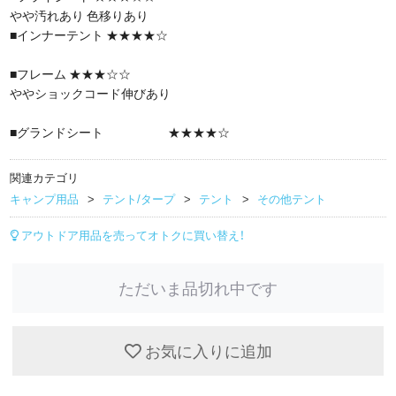
やや汚れあり 色移りあり
■インナーテント ★★★★☆
■フレーム ★★★☆☆
ややショックコード伸びあり
■グランドシート ★★★★☆
関連カテゴリ
キャンプ用品
テント/タープ
テント
その他テント
アウトドア用品を売ってオトクに買い替え！
ただいま品切れ中です
お気に入りに追加