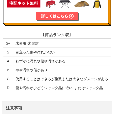
【商品ランク表】
S+
未使用・未開封
S
目立った傷や汚れがない
A
わずかに汚れや傷や汚れがある
B
やや汚れや傷があり
C
使用することはできるが複数または大きなダメージがある
D
傷や汚れがひどくジャンク品に近い、またはジャンク品
注意事項