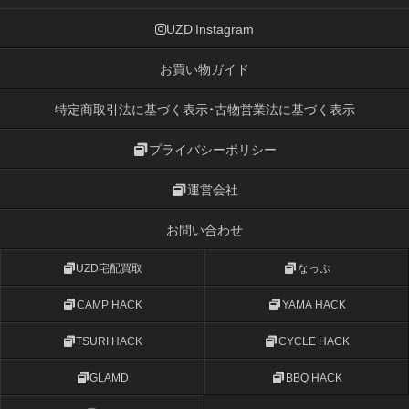
UZD Instagram
お買い物ガイド
特定商取引法に基づく表示・古物営業法に基づく表示
プライバシーポリシー
運営会社
お問い合わせ
UZD宅配買取
なっぷ
CAMP HACK
YAMA HACK
TSURI HACK
CYCLE HACK
GLAMD
BBQ HACK