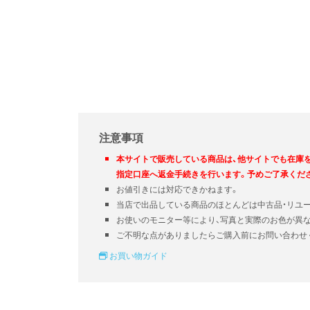
注意事項
本サイトで販売している商品は、他サイトでも在庫
指定口座へ返金手続きを行います。予めご了承くだ
お値引きには対応できかねます。
当店で出品している商品のほとんどは中古品・リユ
お使いのモニター等により、写真と実際のお色が異
ご不明な点がありましたらご購入前にお問い合わせ
お買い物ガイド