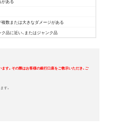
れがある
が複数または大きなダメージがある
ンク品に近い、またはジャンク品
います。その際はお客様の銀行口座をご教示いただき、ご
ます。