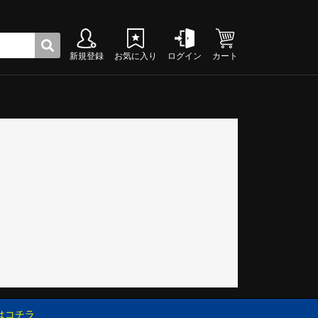
新規登録
お気に入り
ログイン
カート
ク
グシューズ
グシューズ
グシューズ
グシューズ
グシューズ
グシューズ
グシューズ
グシューズ
グシューズ
グシューズ
グシューズ
グシューズ
グシューズ
グシューズ
グシューズ
グシューズ
はコチラ