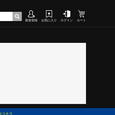
新規登録
お気に入り
ログイン
カート
ク
グシューズ
グシューズ
グシューズ
グシューズ
グシューズ
グシューズ
グシューズ
グシューズ
グシューズ
グシューズ
グシューズ
グシューズ
グシューズ
グシューズ
グシューズ
グシューズ
はコチラ