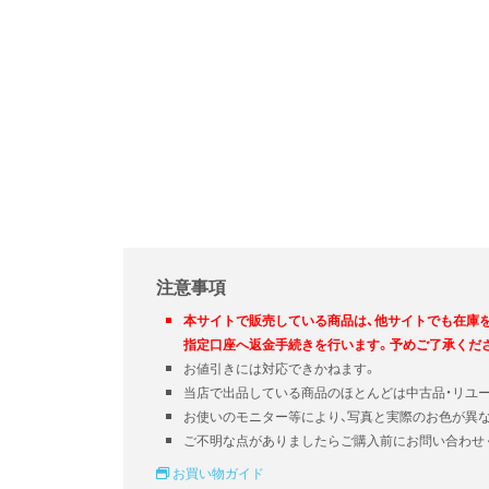
注意事項
本サイトで販売している商品は、他サイトでも在庫
指定口座へ返金手続きを行います。予めご了承くだ
お値引きには対応できかねます。
当店で出品している商品のほとんどは中古品・リユ
お使いのモニター等により、写真と実際のお色が異
ご不明な点がありましたらご購入前にお問い合わせ
お買い物ガイド