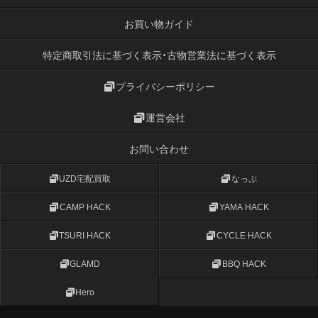
お買い物ガイド
特定商取引法に基づく表示・古物営業法に基づく表示
プライバシーポリシー
運営会社
お問い合わせ
UZD宅配買取
なっぷ
CAMP HACK
YAMA HACK
TSURI HACK
CYCLE HACK
GLAMD
BBQ HACK
Hero