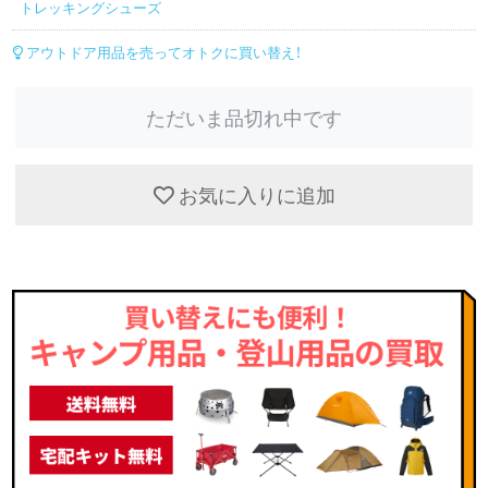
トレッキングシューズ
アウトドア用品を売ってオトクに買い替え！
ただいま品切れ中です
お気に入りに追加