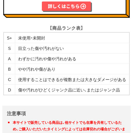
【商品ランク表】
S+
未使用・未開封
S
目立った傷や汚れがない
A
わずかに汚れや傷や汚れがある
B
やや汚れや傷があり
C
使用することはできるが複数または大きなダメージがある
D
傷や汚れがひどくジャンク品に近い、またはジャンク品
注意事項
本サイトで販売している商品は、他サイトでも在庫を共有しているた
め、ご購入いただいたタイミングによっては在庫切れの場合がございま