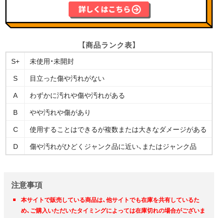
【商品ランク表】
S+
未使用・未開封
S
目立った傷や汚れがない
A
わずかに汚れや傷や汚れがある
B
やや汚れや傷があり
C
使用することはできるが複数または大きなダメージがある
D
傷や汚れがひどくジャンク品に近い、またはジャンク品
注意事項
本サイトで販売している商品は、他サイトでも在庫を共有しているた
め、ご購入いただいたタイミングによっては在庫切れの場合がございま