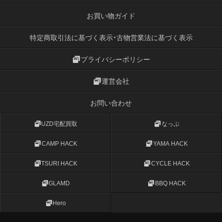
お買い物ガイド
特定商取引法に基づく表示・古物営業法に基づく表示
プライバシーポリシー
運営会社
お問い合わせ
UZD宅配買取
なっぷ
CAMP HACK
YAMA HACK
TSURI HACK
CYCLE HACK
GLAMD
BBQ HACK
Hero