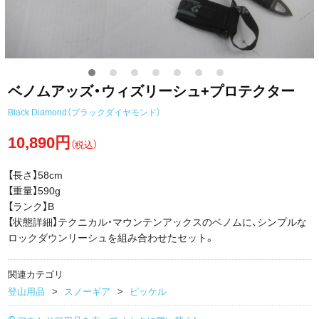
ベノムアッズ・ウィズリーシュ+プロテクター
Black Diamond（ブラックダイヤモンド）
10,890円
（税込）
【長さ】58cm
【重量】590g
【ランク】B
【状態詳細】テクニカル・マウンテンアックスのベノムに、シンプルな
ロックダウンリーシュを組み合わせたセット。
関連カテゴリ
登山用品
スノーギア
ピッケル