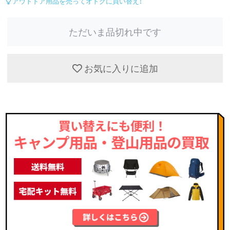
アウトドア用品を売ってオトクに買い替え！
ただいま品切れ中です
お気に入りに追加