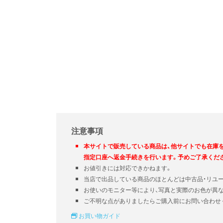
注意事項
本サイトで販売している商品は、他サイトでも在庫
指定口座へ返金手続きを行います。予めご了承くだ
お値引きには対応できかねます。
当店で出品している商品のほとんどは中古品・リユ
お使いのモニター等により、写真と実際のお色が異
ご不明な点がありましたらご購入前にお問い合わせ
お買い物ガイド