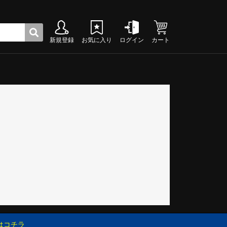
新規登録
お気に入り
ログイン
カート
ク
グシューズ
グシューズ
グシューズ
グシューズ
グシューズ
グシューズ
グシューズ
グシューズ
グシューズ
グシューズ
グシューズ
グシューズ
グシューズ
グシューズ
グシューズ
グシューズ
はコチラ