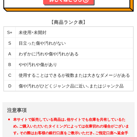
【商品ランク表】
S+
未使用・未開封
S
目立った傷や汚れがない
A
わずかに汚れや傷や汚れがある
B
やや汚れや傷があり
C
使用することはできるが複数または大きなダメージがある
D
傷や汚れがひどくジャンク品に近い、またはジャンク品
注意事項
本サイトで販売している商品は、他サイトでも在庫を共有しているた
め、ご購入いただいたタイミングによっては在庫切れの場合がございま
す。その際はお客様の銀行口座をご教示いただき、ご指定口座へ返金手