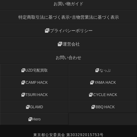
お買い物ガイド
特定商取引法に基づく表示・古物営業法に基づく表示
プライバシーポリシー
運営会社
お問い合わせ
UZD宅配買取
なっぷ
CAMP HACK
YAMA HACK
TSURI HACK
CYCLE HACK
GLAMD
BBQ HACK
Hero
東京都公安委員会 第303292015753号