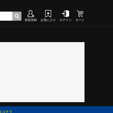
新規登録
お気に入り
ログイン
カート
ク
グシューズ
グシューズ
グシューズ
グシューズ
グシューズ
グシューズ
グシューズ
グシューズ
グシューズ
グシューズ
グシューズ
グシューズ
グシューズ
グシューズ
グシューズ
グシューズ
はコチラ