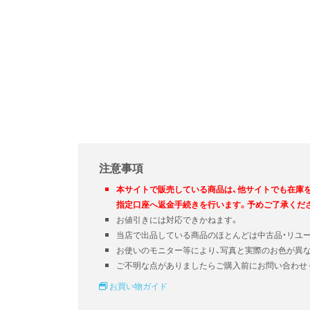
注意事項
本サイトで販売している商品は、他サイトでも在庫
指定口座へ返金手続きを行います。予めご了承くだ
お値引きには対応できかねます。
当店で出品している商品のほとんどは中古品・リユ
お使いのモニター等により、写真と実際のお色が異
ご不明な点がありましたらご購入前にお問い合わせ
お買い物ガイド