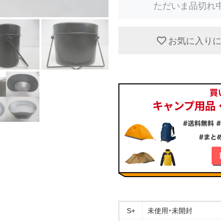
ただいま品切れ
お気に入り
S+
未使用・未開封