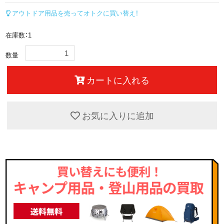
アウトドア用品を売ってオトクに買い替え！
在庫数：1
数量
カートに入れる
お気に入りに追加