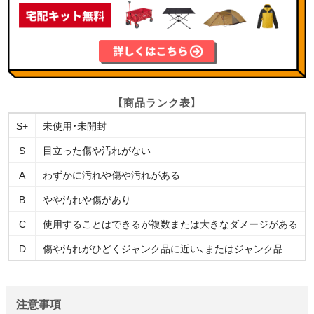
【商品ランク表】
S+
未使用・未開封
S
目立った傷や汚れがない
A
わずかに汚れや傷や汚れがある
B
やや汚れや傷があり
C
使用することはできるが複数または大きなダメージがある
D
傷や汚れがひどくジャンク品に近い、またはジャンク品
注意事項