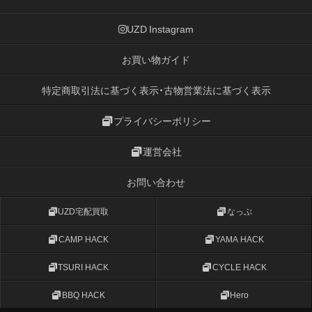
UZD Instagram
お買い物ガイド
特定商取引法に基づく表示・古物営業法に基づく表示
プライバシーポリシー
運営会社
お問い合わせ
UZD宅配買取
なっぷ
CAMP HACK
YAMA HACK
TSURI HACK
CYCLE HACK
BBQ HACK
Hero