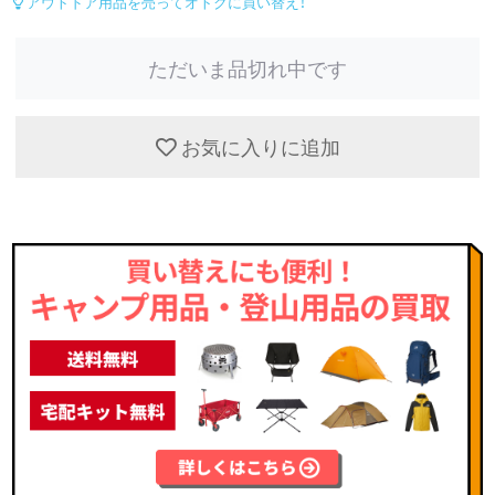
アウトドア用品を売ってオトクに買い替え！
ただいま品切れ中です
お気に入りに追加