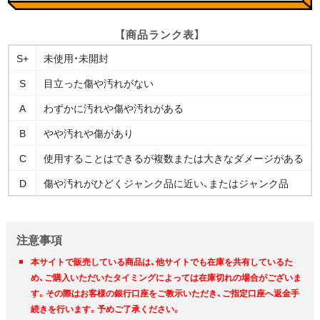
【商品ランク表】
S+
未使用・未開封
S
目立った傷や汚れがない
A
わずかに汚れや傷や汚れがある
B
やや汚れや傷があり
C
使用することはできるが複数または大きなダメージがある
D
傷や汚れがひどくジャンク品に近い、またはジャンク品
注意事項
本サイトで販売している商品は、他サイトでも在庫を共有しているた
め、ご購入いただいたタイミングによっては在庫切れの場合がございま
す。その際はお客様の銀行口座をご教示いただき、ご指定口座へ返金手
続きを行います。予めご了承ください。