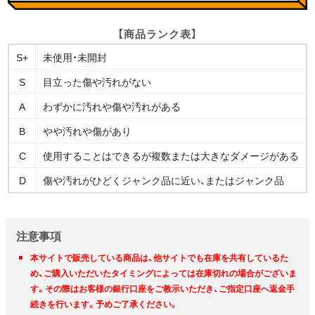
【商品ランク表】
S+
未使用・未開封
S
目立った傷や汚れがない
A
わずかに汚れや傷や汚れがある
B
やや汚れや傷があり
C
使用することはできるが複数または大きなダメージがある
D
傷や汚れがひどくジャンク品に近い、またはジャンク品
注意事項
本サイトで販売している商品は、他サイトでも在庫を共有しているた
め、ご購入いただいたタイミングによっては在庫切れの場合がございま
す。その際はお客様の銀行口座をご教示いただき、ご指定口座へ返金手
続きを行います。予めご了承ください。