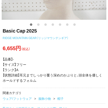
Basic Cap 2025
RIDGE MOUNTAIN GEAR（リッジマウンテンギア）
6,655円
（税込）
【品番】-
【サイズ】フリー
【ランク】A
【状態詳細】耳元までしっかり覆う深めのかぶりと、頭全体を優しく
ホールドするフォルム
関連カテゴリ
ウェア/フットウェア
服飾小物
帽子