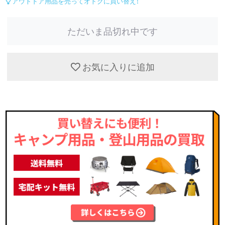
アウトドア用品を売ってオトクに買い替え！
ただいま品切れ中です
お気に入りに追加