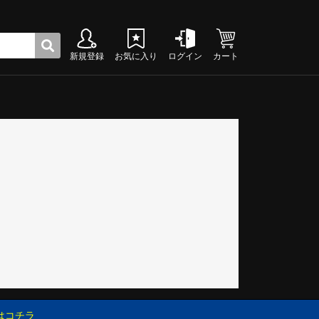
新規登録
お気に入り
ログイン
カート
ク
グシューズ
グシューズ
グシューズ
グシューズ
グシューズ
グシューズ
グシューズ
グシューズ
グシューズ
グシューズ
グシューズ
グシューズ
グシューズ
グシューズ
グシューズ
グシューズ
はコチラ