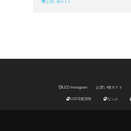
お買い物ガイド
UZD Instagram
お買い物ガイド
UZD宅配買取
なっぷ