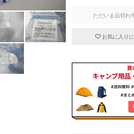
ただいま品切れ
お気に入り