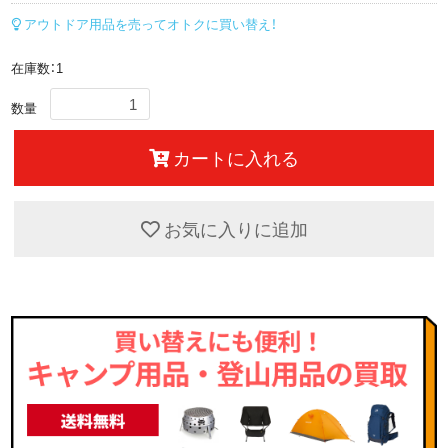
アウトドア用品を売ってオトクに買い替え！
在庫数：1
数量
カートに入れる
お気に入りに追加