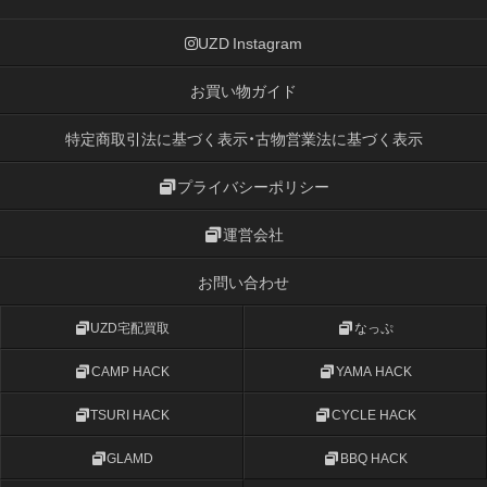
UZD Instagram
お買い物ガイド
特定商取引法に基づく表示・古物営業法に基づく表示
プライバシーポリシー
運営会社
お問い合わせ
UZD宅配買取
なっぷ
CAMP HACK
YAMA HACK
TSURI HACK
CYCLE HACK
GLAMD
BBQ HACK