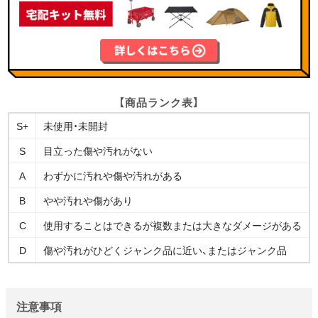
【商品ランク表】
S+
未使用・未開封
S
目立った傷や汚れがない
A
わずかに汚れや傷や汚れがある
B
やや汚れや傷があり
C
使用することはできるが複数または大きなダメージがある
D
傷や汚れがひどくジャンク品に近い、またはジャンク品
注意事項