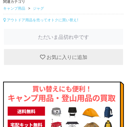
関連カテゴリ
キャンプ用品
ジャグ
アウトドア用品を売ってオトクに買い替え！
ただいま品切れ中です
お気に入りに追加