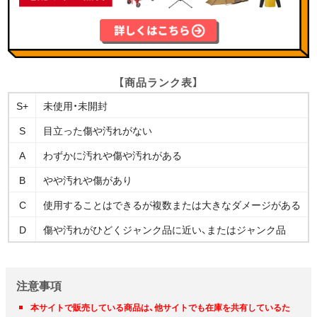
【商品ランク表】
S+
未使用・未開封
S
目立った傷や汚れがない
A
わずかに汚れや傷や汚れがある
B
やや汚れや傷があり
C
使用することはできるが複数または大きなダメージがある
D
傷や汚れがひどくジャンク品に近い、またはジャンク品
注意事項
本サイトで販売している商品は、他サイトでも在庫を共有しているた