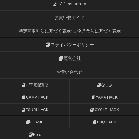
UZD Instagram
お買い物ガイド
特定商取引法に基づく表示・古物営業法に基づく表示
プライバシーポリシー
運営会社
お問い合わせ
UZD宅配買取
なっぷ
CAMP HACK
YAMA HACK
TSURI HACK
CYCLE HACK
GLAMD
BBQ HACK
Hero