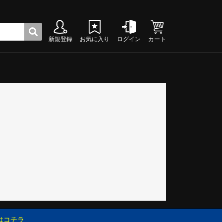
新規登録
お気に入り
ログイン
カート
ク
グシューズ
グシューズ
グシューズ
グシューズ
グシューズ
グシューズ
グシューズ
グシューズ
グシューズ
グシューズ
グシューズ
グシューズ
グシューズ
グシューズ
グシューズ
グシューズ
はコチラ