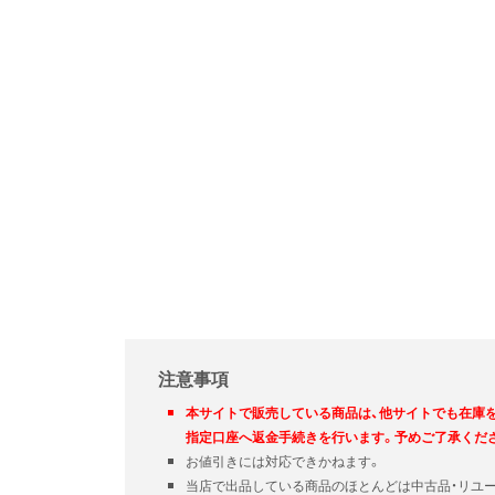
注意事項
本サイトで販売している商品は、他サイトでも在庫
指定口座へ返金手続きを行います。予めご了承くだ
お値引きには対応できかねます。
当店で出品している商品のほとんどは中古品・リユ