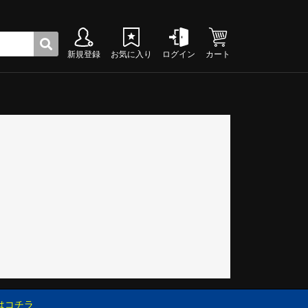
新規登録
お気に入り
ログイン
カート
ク
グシューズ
グシューズ
グシューズ
グシューズ
グシューズ
グシューズ
グシューズ
グシューズ
グシューズ
グシューズ
グシューズ
グシューズ
グシューズ
グシューズ
グシューズ
グシューズ
はコチラ