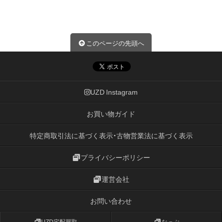
このページの先頭へ
UZD Instagram
お買い物ガイド
特定商取引法に基づく表示・古物営業法に基づく表示
プライバシーポリシー
運営会社
お問い合わせ
UZD宅配買取
なっぷ