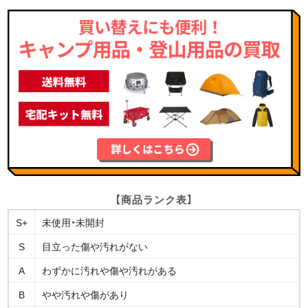
【商品ランク表】
S+
未使用・未開封
S
目立った傷や汚れがない
A
わずかに汚れや傷や汚れがある
B
やや汚れや傷があり