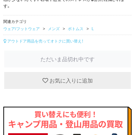
す。
関連カテゴリ
ウェア/フットウェア
メンズ
ボトムス
L
アウトドア用品を売ってオトクに買い替え！
ただいま品切れ中です
お気に入りに追加