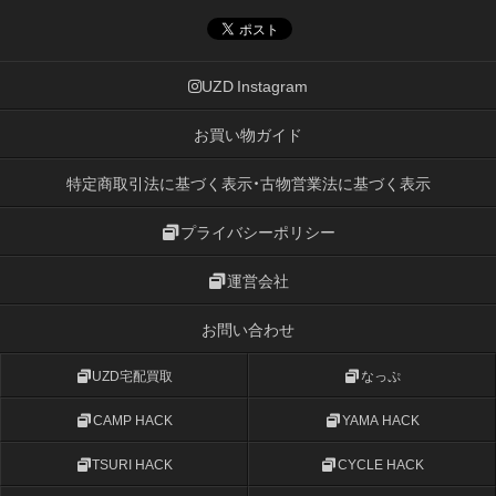
UZD Instagram
お買い物ガイド
特定商取引法に基づく表示・古物営業法に基づく表示
プライバシーポリシー
運営会社
お問い合わせ
UZD宅配買取
なっぷ
CAMP HACK
YAMA HACK
TSURI HACK
CYCLE HACK