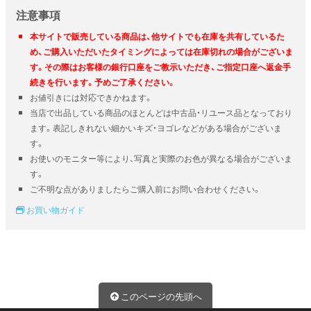
注意事項
本サイトで販売している商品は、他サイトでも在庫を共有しているた
め、ご購入いただいたタイミングによっては在庫切れの場合がございま
す。その際はお客様の銀行口座をご教示いただき、ご指定口座へ返金手
続きを行います。予めご了承ください。
お値引きには対応できかねます。
当店で出品している商品のほとんどは中古品・リユース品となっており
ます。表記しきれない細かいキズ・ヨゴレなどがある場合がございま
す。
お使いのモニター等により、写真と実際のお色が異なる場合がございま
す。
ご不明な点がありましたらご購入前にお問い合わせください。
お買い物ガイド
このページの先頭へ