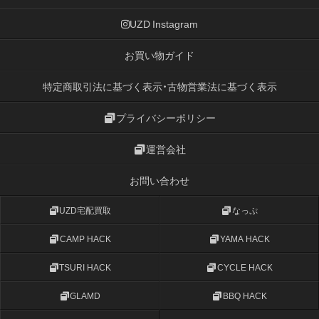
UZD Instagram
お買い物ガイド
特定商取引法に基づく表示・古物営業法に基づく表示
プライバシーポリシー
運営会社
お問い合わせ
UZD宅配買取
なっぷ
CAMP HACK
YAMA HACK
TSURI HACK
CYCLE HACK
GLAMD
BBQ HACK