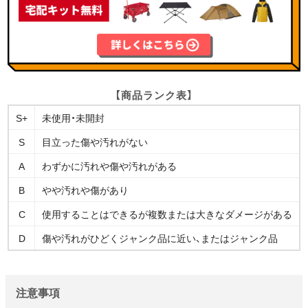
【商品ランク表】
S+
未使用・未開封
S
目立った傷や汚れがない
A
わずかに汚れや傷や汚れがある
B
やや汚れや傷があり
C
使用することはできるが複数または大きなダメージがある
D
傷や汚れがひどくジャンク品に近い、またはジャンク品
注意事項