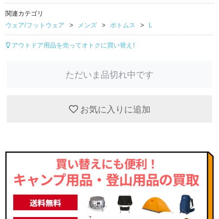
関連カテゴリ
ウェア/フットウェア
メンズ
ボトムス
L
アウトドア用品を売ってオトクに買い替え！
ただいま品切れ中です
お気に入りに追加