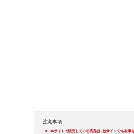
注意事項
本サイトで販売している商品は、他サイトでも在庫