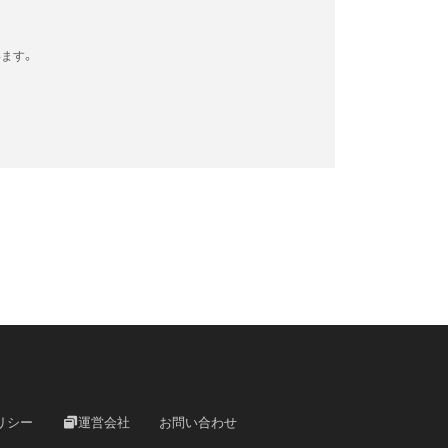
ます。
リシー
運営会社
お問い合わせ