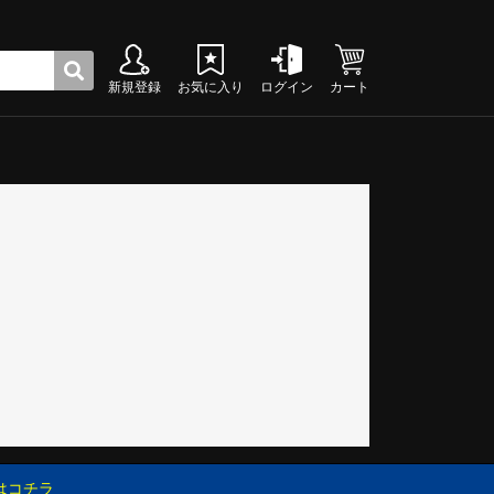
新規登録
お気に入り
ログイン
カート
ク
グシューズ
グシューズ
グシューズ
グシューズ
グシューズ
グシューズ
グシューズ
グシューズ
グシューズ
グシューズ
グシューズ
グシューズ
グシューズ
グシューズ
グシューズ
グシューズ
はコチラ