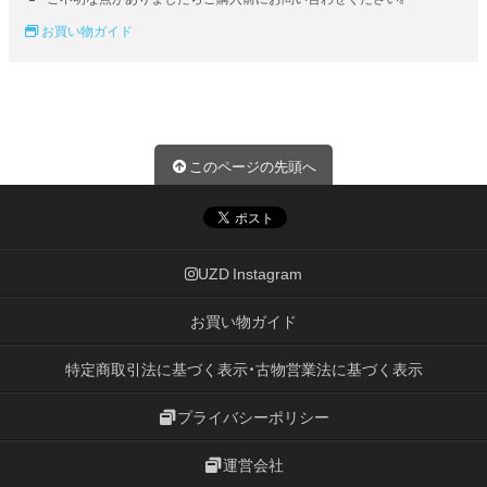
お買い物ガイド
このページの先頭へ
UZD Instagram
お買い物ガイド
特定商取引法に基づく表示・古物営業法に基づく表示
プライバシーポリシー
運営会社