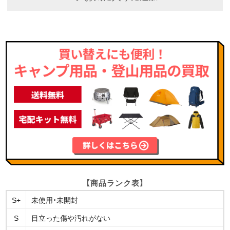
【商品ランク表】
S+
未使用・未開封
S
目立った傷や汚れがない