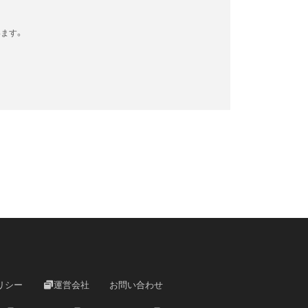
ます。
リシー
運営会社
お問い合わせ