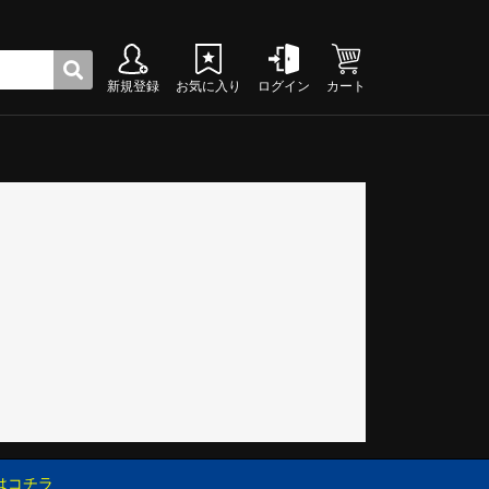
新規登録
お気に入り
ログイン
カート
ク
グシューズ
グシューズ
グシューズ
グシューズ
グシューズ
グシューズ
グシューズ
グシューズ
グシューズ
グシューズ
グシューズ
グシューズ
グシューズ
グシューズ
グシューズ
グシューズ
はコチラ