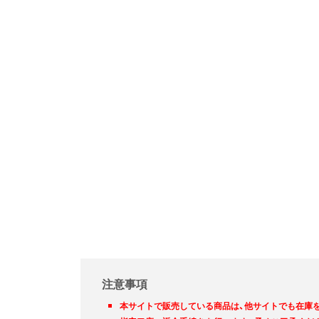
注意事項
本サイトで販売している商品は、他サイトでも在庫