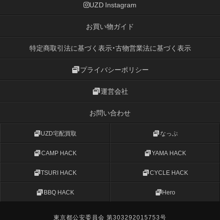
UZD Instagram
お買い物ガイド
特定商取引法に基づく表示・古物営業法に基づく表示
プライバシーポリシー
運営会社
お問い合わせ
UZD宅配買取
なっぷ
CAMP HACK
YAMA HACK
TSURI HACK
CYCLE HACK
BBQ HACK
Hero
東京都公安委員会 第303292015753号