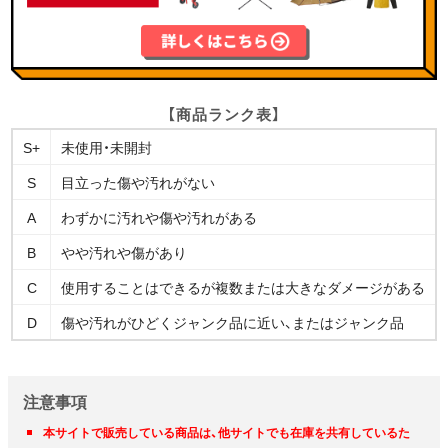
【商品ランク表】
S+
未使用・未開封
S
目立った傷や汚れがない
A
わずかに汚れや傷や汚れがある
B
やや汚れや傷があり
C
使用することはできるが複数または大きなダメージがある
D
傷や汚れがひどくジャンク品に近い、またはジャンク品
注意事項
本サイトで販売している商品は、他サイトでも在庫を共有しているた