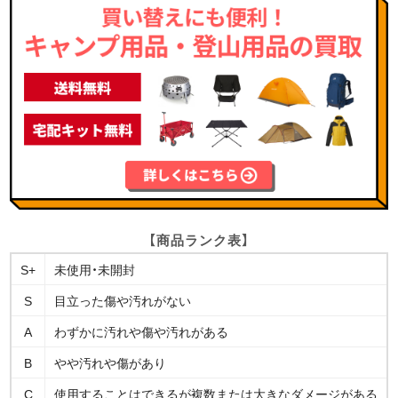
【商品ランク表】
S+
未使用・未開封
S
目立った傷や汚れがない
A
わずかに汚れや傷や汚れがある
B
やや汚れや傷があり
C
使用することはできるが複数または大きなダメージがある