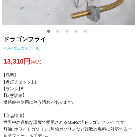
ドラゴンフライ
MSR（エムエスアール）
13,310円
（税込）
【品番】
【点灯チェック】未
【ランク】B
【状態詳細】
燃焼痕や使用に伴う汚れがあります。
【商品特徴】
世界中の過酷な環境で愛用されるMSRの「ドラゴンフライ」です。
灯油、ホワイトガソリン、無鉛ガソリンなど複数の燃料に対応するマ
ルチフューエルモデル。