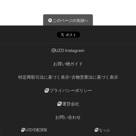
このページの先頭へ
UZD Instagram
お買い物ガイド
特定商取引法に基づく表示・古物営業法に基づく表示
プライバシーポリシー
運営会社
お問い合わせ
UZD宅配買取
なっぷ