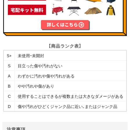
【商品ランク表】
S+
未使用・未開封
S
目立った傷や汚れがない
A
わずかに汚れや傷や汚れがある
B
やや汚れや傷があり
C
使用することはできるが複数または大きなダメージがある
D
傷や汚れがひどくジャンク品に近い、またはジャンク品
注意事項