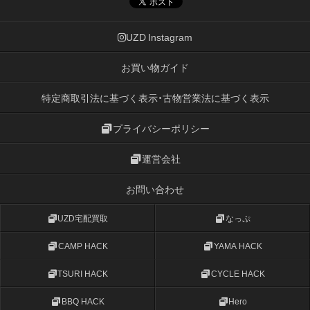
UZD Instagram
お買い物ガイド
特定商取引法に基づく表示・古物営業法に基づく表示
プライバシーポリシー
運営会社
お問い合わせ
UZD宅配買取
なっぷ
CAMP HACK
YAMA HACK
TSURI HACK
CYCLE HACK
BBQ HACK
Hero