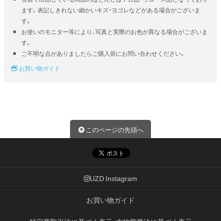
ます。表記しきれない細かいキズ・ヨゴレなどがある場合がございま
す。
お使いのモニター等により、写真と実際のお色が異なる場合がございま
す。
ご不明な点がありましたらご購入前にお問い合わせください。
お買い物ガイド
このページの先頭へ
UZD Instagram
お買い物ガイド