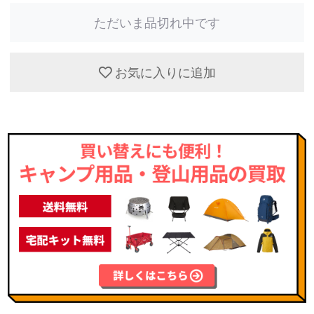
ただいま品切れ中です
お気に入りに追加