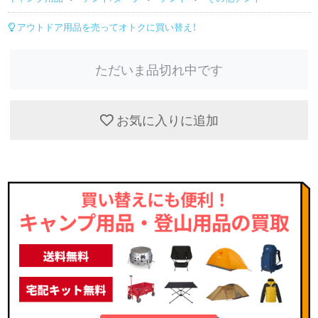
アウトドア用品を売ってオトクに買い替え！
ただいま品切れ中です
お気に入りに追加