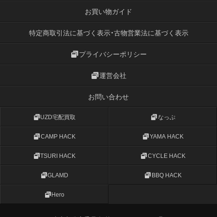
お買い物ガイド
特定商取引法に基づく表示・古物営業法に基づく表示
プライバシーポリシー
運営会社
お問い合わせ
UZD宅配買取
なっぷ
CAMP HACK
YAMA HACK
TSURI HACK
CYCLE HACK
GLAMD
BBQ HACK
Hero