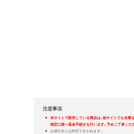
注意事項
本サイトで販売している商品は、他サイトでも在庫
指定口座へ返金手続きを行います。予めご了承くだ
お値引きには対応できかねます。