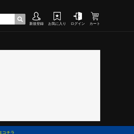
新規登録
お気に入り
ログイン
カート
ク
グシューズ
グシューズ
グシューズ
グシューズ
グシューズ
グシューズ
グシューズ
グシューズ
グシューズ
グシューズ
グシューズ
グシューズ
グシューズ
グシューズ
グシューズ
グシューズ
はコチラ