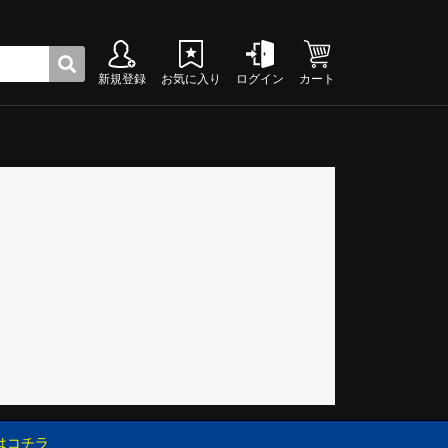
新規登録
お気に入り
ログイン
カート
ク
グシューズ
グシューズ
グシューズ
グシューズ
グシューズ
グシューズ
グシューズ
グシューズ
グシューズ
グシューズ
グシューズ
グシューズ
グシューズ
グシューズ
グシューズ
グシューズ
はコチラ