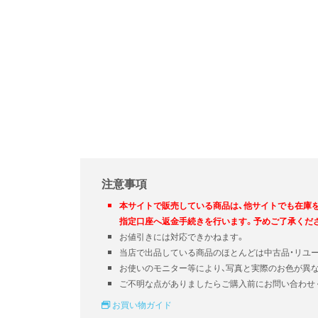
注意事項
本サイトで販売している商品は、他サイトでも在庫
指定口座へ返金手続きを行います。予めご了承くだ
お値引きには対応できかねます。
当店で出品している商品のほとんどは中古品・リユ
お使いのモニター等により、写真と実際のお色が異
ご不明な点がありましたらご購入前にお問い合わせ
お買い物ガイド