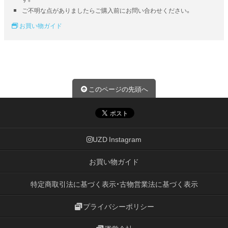
ご不明な点がありましたらご購入前にお問い合わせください。
お買い物ガイド
このページの先頭へ
UZD Instagram
お買い物ガイド
特定商取引法に基づく表示・古物営業法に基づく表示
プライバシーポリシー